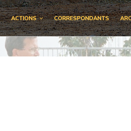
L
ACTIONS
CORRESPONDANTS
ARC