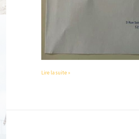
Lire la suite »