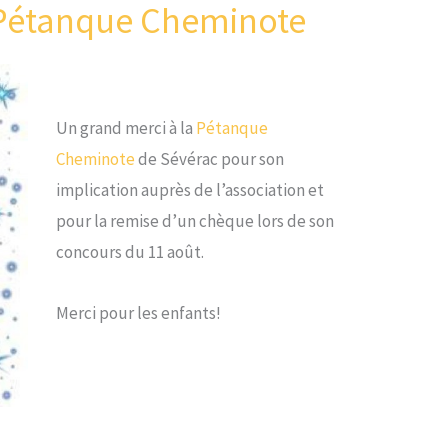
 Pétanque Cheminote
Un grand merci à la
Pétanque
Cheminote
de Sévérac pour son
implication auprès de l’association et
pour la remise d’un chèque lors de son
concours du 11 août.
Merci pour les enfants!