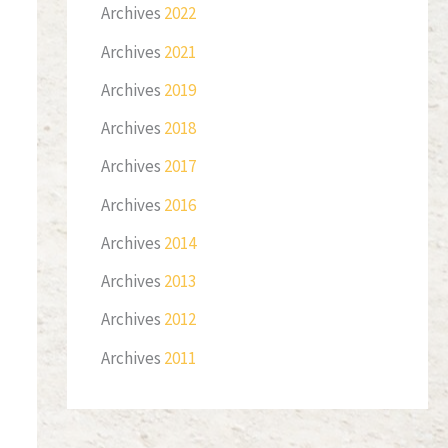
Archives
2022
Archives
2021
Archives
2019
Archives
2018
Archives
2017
Archives
2016
Archives
2014
Archives
2013
Archives
2012
Archives
2011