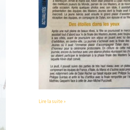
Lire la suite »