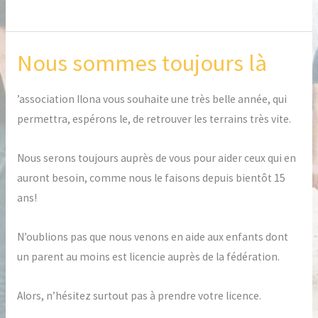
Nous sommes toujours là
Nous
sommes
toujours
’association Ilona vous souhaite une très belle année, qui
là
permettra, espérons le, de retrouver les terrains très vite.
Nous serons toujours auprès de vous pour aider ceux qui en
auront besoin, comme nous le faisons depuis bientôt 15
ans!
N’oublions pas que nous venons en aide aux enfants dont
un parent au moins est licencie auprès de la fédération.
Alors, n’hésitez surtout pas à prendre votre licence.