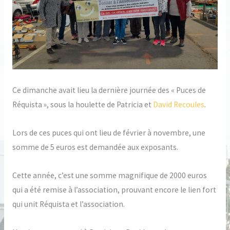
Ce dimanche avait lieu la dernière journée des « Puces de
Réquista », sous la houlette de Patricia et
David Recoules
.
Lors de ces puces qui ont lieu de février à novembre, une
somme de 5 euros est demandée aux exposants.
Cette année, c’est une somme magnifique de 2000 euros
qui a été remise à l’association, prouvant encore le lien fort
qui unit Réquista et l’association.