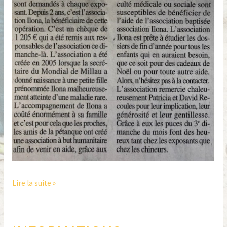
Lire la suite »