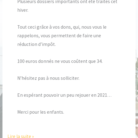
Plusieurs dossiers importants ont été traités cet
hiver.
Tout ceci grâce à vos dons, qui, nous vous le
rappelons, vous permettent de faire une
réduction d’impôt.
100 euros donnés ne vous coûtent que 34.
N’hésitez pas à nous solliciter.
En espérant pouvoir un peu rejouer en 2021…
Merci pour les enfants.
Lire la suite »