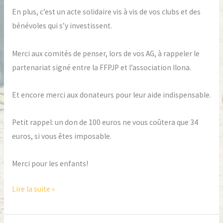
En plus, c’est un acte solidaire vis à vis de vos clubs et des
bénévoles qui s’y investissent.
Merci aux comités de penser, lors de vos AG, à rappeler le
partenariat signé entre la FFPJP et l’association Ilona.
Et encore merci aux donateurs pour leur aide indispensable.
Petit rappel: un don de 100 euros ne vous coûtera que 34
euros, si vous êtes imposable.
Merci pour les enfants!
Lire la suite »