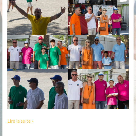
Lire la suite »