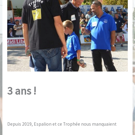
2022
3 ans !
Depuis 2019, Espalion et ce Trophée nous manquaient