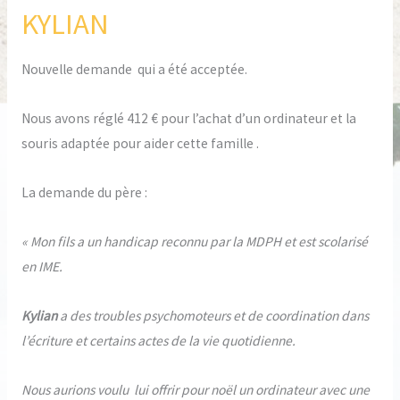
KYLIAN
KYLIAN
Nouvelle demande qui a été acceptée.
Nous avons réglé 412 € pour l’achat d’un ordinateur et la
souris adaptée pour aider cette famille .
La demande du père :
« Mon fils a un handicap reconnu par la MDPH et est scolarisé
en IME.
Kylian
a des troubles psychomoteurs et de coordination dans
l’écriture et certains actes de la vie quotidienne.
Nous aurions voulu lui offrir pour noël un ordinateur avec une