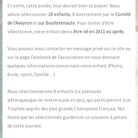
Et enfin, cette année, tout devrait bien se passer. Nous
allons sélectionner
16 enfants
, 8 directement par le
Comité
de l’Aveyron
et
sur Boulistenaute
. Pour tenter d’être
sélectionné, votre enfant devra
être né en 2011 ou après
.
Vous pouvez nous contacter en message privé sur ce site ou
sur la page Facebook de l’association en nous donnant
quelques informations concernant votre enfant (Photo,
école, sport, famille…)
Nous sélectionnerons 8 enfants (Le palmarès
pétanquesque ne rentrera pas en jeu), qui participeront à ce
Trophée auprès des plus grands Champions français. Nul
doute que les sélectionnés garderont un souvenir à jamais
de cette journée.