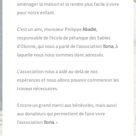
aménager la maison et la rendre plus facile à vivre
pour notre enfant.
C’est un ami, monsieur Philippe
Abadie
,
responsable de l’école de pétanque des Sables
d’Olonne, qui nous a parlé de l’association
Ilona
, à
laquelle nous nous sommes donc adressés.
L’association nous a aidé au-delà de nos
espérances et nous allons pouvoir commencer les
travaux nécessaires.
Encore un grand merci aux bénévoles, mais aussi
aux donateurs qui permettent de faire vivre
l’association
Ilona
. »