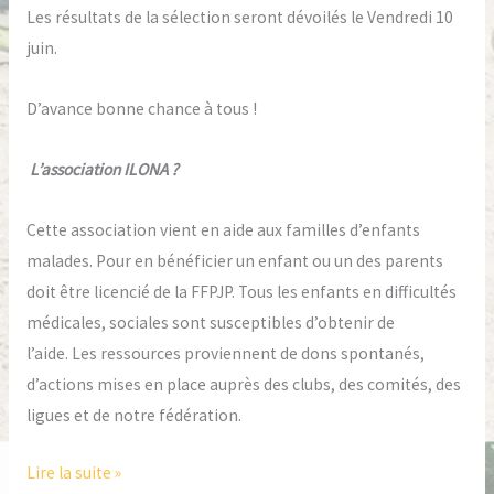
Les résultats de la sélection seront dévoilés le Vendredi 10
juin.
D’avance bonne chance à tous !
L’association ILONA ?
Cette association vient en aide aux familles d’enfants
malades. Pour en bénéficier un enfant ou un des parents
doit être licencié de la FFPJP. Tous les enfants en difficultés
médicales, sociales sont susceptibles d’obtenir de
l’aide. Les ressources proviennent de dons spontanés,
d’actions mises en place auprès des clubs, des comités, des
ligues et de notre fédération.
Lire la suite »