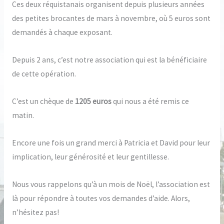
Ces deux réquistanais organisent depuis plusieurs années
des petites brocantes de mars à novembre, où 5 euros sont
demandés à chaque exposant.
Depuis 2 ans, c’est notre association qui est la bénéficiaire
de cette opération.
C’est un chèque de
1205 euros
qui nous a été remis ce
matin.
Encore une fois un grand merci à Patricia et David pour leur
implication, leur générosité et leur gentillesse.
Nous vous rappelons qu’à un mois de Noël, l’association est
là pour répondre à toutes vos demandes d’aide. Alors,
n’hésitez pas!