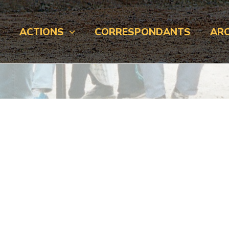
L
ACTIONS
CORRESPONDANTS
ARC