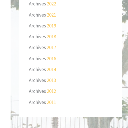
Archives
2022
Archives
2021
Archives
2019
Archives
2018
Archives
2017
Archives
2016
Archives
2014
Archives
2013
Archives
2012
Archives
2011