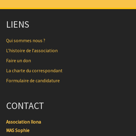
LIENS
Qui sommes nous ?
L'histoire de l'association
Faire un don
La charte du correspondant
Formulaire de candidature
CONTACT
Association Ilona
MAS Sophie