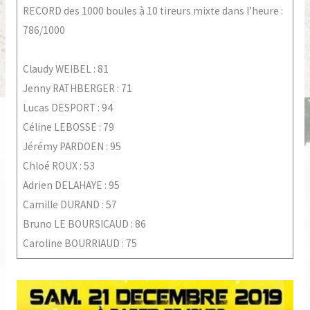
RECORD des 1000 boules à 10 tireurs mixte dans l’heure :
786/1000
Claudy WEIBEL : 81
Jenny RATHBERGER : 71
Lucas DESPORT : 94
Céline LEBOSSE : 79
Jérémy PARDOEN : 95
Chloé ROUX : 53
Adrien DELAHAYE : 95
Camille DURAND : 57
Bruno LE BOURSICAUD : 86
Caroline BOURRIAUD : 75