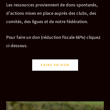
Les ressources proviennent de dons spontanés,
d’actions mises en place auprès des clubs, des
comités, des ligues et de notre fédération.
Pour faire un don (réduction fiscale 66%) cliquez
ci-dessous.
FAIRE UN DON