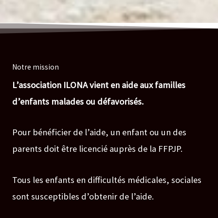
Notre mission
L’association ILONA vient en aide aux familles
d’enfants malades ou défavorisés.
Pour bénéficier de l’aide, un enfant ou un des
parents doit être licencié auprès de la FFPJP.
Tous les enfants en difficultés médicales, sociales
sont susceptibles d’obtenir de l’aide.