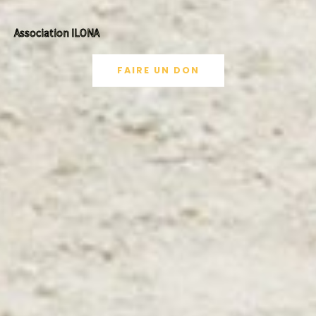
Association ILONA
FAIRE UN DON