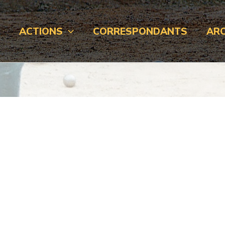
L
ACTIONS
CORRESPONDANTS
ARC