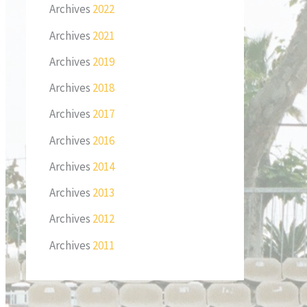
Archives
2022
Archives
2021
Archives
2019
Archives
2018
Archives
2017
Archives
2016
Archives
2014
Archives
2013
Archives
2012
Archives
2011