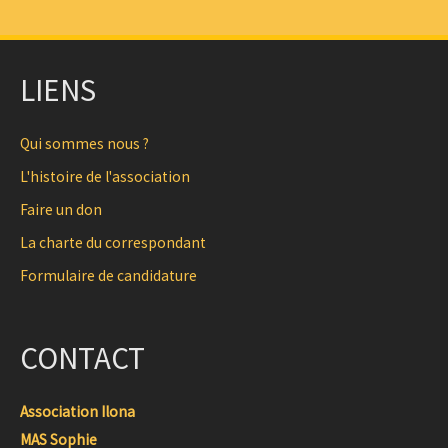
LIENS
Qui sommes nous ?
L'histoire de l'association
Faire un don
La charte du correspondant
Formulaire de candidature
CONTACT
Association Ilona
MAS Sophie