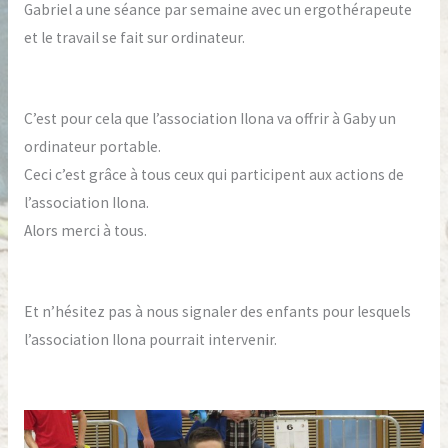
Gabriel a une séance par semaine avec un ergothérapeute
et le travail se fait sur ordinateur.
C’est pour cela que l’association Ilona va offrir à Gaby un
ordinateur portable.
Ceci c’est grâce à tous ceux qui participent aux actions de
l’association Ilona.
Alors merci à tous.
Et n’hésitez pas à nous signaler des enfants pour lesquels
l’association Ilona pourrait intervenir.