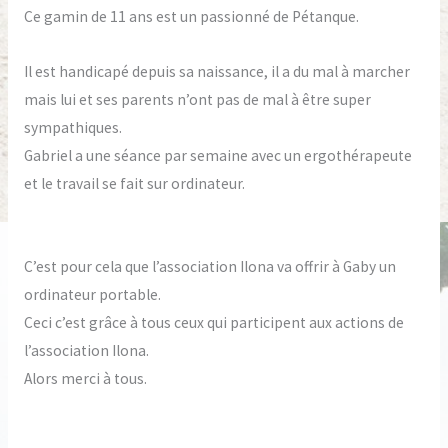
Ce gamin de 11 ans est un passionné de Pétanque.
Il est handicapé depuis sa naissance, il a du mal à marcher
mais lui et ses parents n’ont pas de mal à être super
sympathiques.
Gabriel a une séance par semaine avec un ergothérapeute
et le travail se fait sur ordinateur.
C’est pour cela que l’association Ilona va offrir à Gaby un
ordinateur portable.
Ceci c’est grâce à tous ceux qui participent aux actions de
l’association Ilona.
Alors merci à tous.