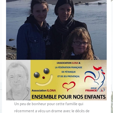
Un peu de bonheur pour cette famille qui
récemment a vécu un drame avec le décès de