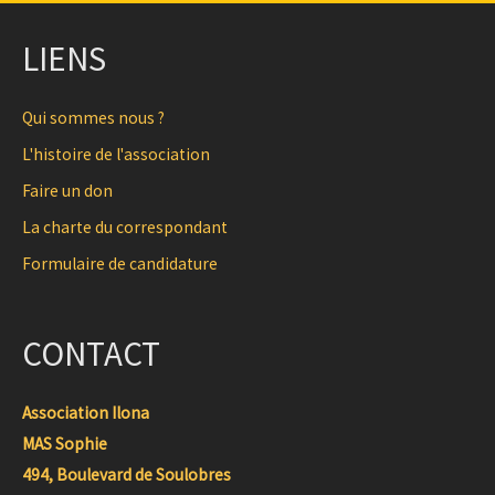
LIENS
Qui sommes nous ?
L'histoire de l'association
Faire un don
La charte du correspondant
Formulaire de candidature
CONTACT
Association Ilona
MAS Sophie
494, Boulevard de Soulobres