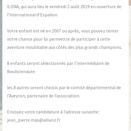
2019
ILONA, qui aura lieu le vendredi 2 août 2019 en ouverture de
l’International d’Espalion.
Votre enfant est né en 2007 ou après, vous pouvez tenter
votre chance pour lui permettre de participer à cette
aventure inoubliable aux côtés des plus grands champions.
8 enfants seront sélectionnés par l’intermédiaire de
Boulistenaute.
les 8 autres seront choisis par le comité départemental de
l’Aveyron, partenaire de l’association.
Envoyez votre candidature à l’adresse suivante :
jean_pierre.mas@allianz.fr