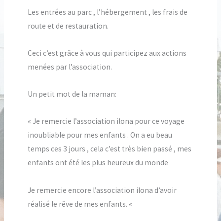
Les entrées au parc , l’hébergement , les frais de
route et de restauration.
Ceci c’est grâce à vous qui participez aux actions
menées par l’association.
Un petit mot de la maman:
« Je remercie l’association ilona pour ce voyage
inoubliable pour mes enfants . On a eu beau
temps ces 3 jours , cela c’est très bien passé , mes
enfants ont été les plus heureux du monde
Je remercie encore l’association ilona d’avoir
réalisé le rêve de mes enfants. «