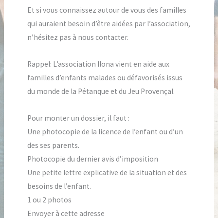
Et si vous connaissez autour de vous des familles
qui auraient besoin d’être aidées par l’association,
n’hésitez pas à nous contacter.
Rappel: L’association Ilona vient en aide aux
familles d’enfants malades ou défavorisés issus
du monde de la Pétanque et du Jeu Provençal.
Pour monter un dossier, il faut :
Une photocopie de la licence de l’enfant ou d’un
des ses parents.
Photocopie du dernier avis d’imposition
Une petite lettre explicative de la situation et des
besoins de l’enfant.
1 ou 2 photos
Envoyer à cette adresse