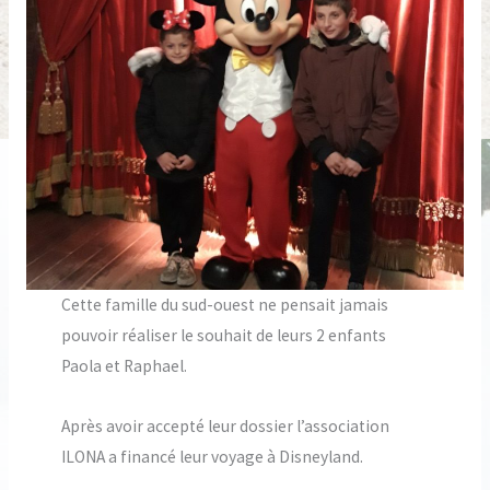
Cette famille du sud-ouest ne pensait jamais
pouvoir réaliser le souhait de leurs 2 enfants
Paola et Raphael.
Après avoir accepté leur dossier l’association
ILONA a financé leur voyage à Disneyland.