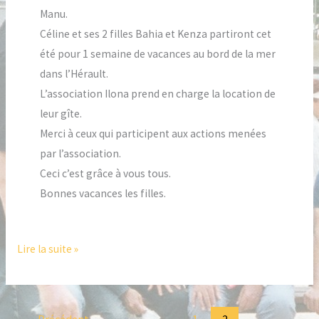
Manu.
Céline et ses 2 filles Bahia et Kenza partiront cet
été pour 1 semaine de vacances au bord de la mer
dans l’Hérault.
L’association Ilona prend en charge la location de
leur gîte.
Merci à ceux qui participent aux actions menées
par l’association.
Ceci c’est grâce à vous tous.
Bonnes vacances les filles.
Lire la suite »