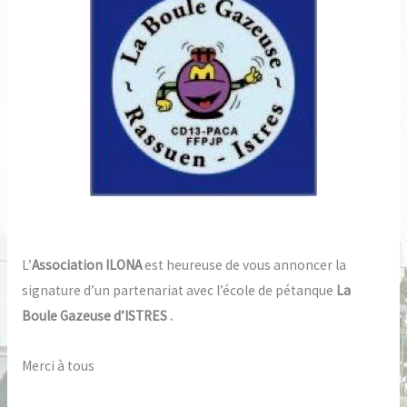
L’
Association ILONA
est heureuse de vous annoncer la
signature d’un partenariat avec l’école de pétanque
La
Boule Gazeuse d’ISTRES .
Merci à tous