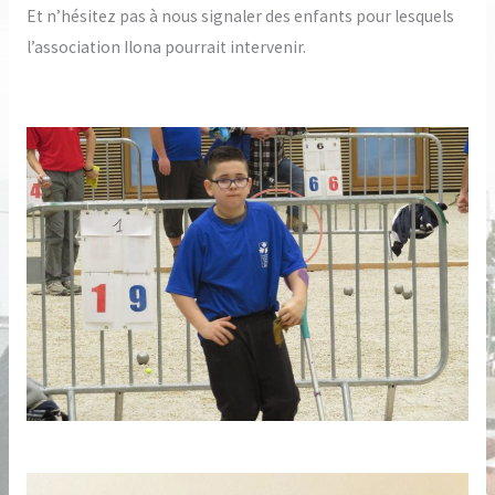
Et n’hésitez pas à nous signaler des enfants pour lesquels
l’association Ilona pourrait intervenir.