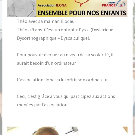
Théo avec sa maman Elodie.
Théo a 9 ans. C’est un enfant « Dys ». (Dyslexique –
Dysorthographique – Dyscalculique).
Pour pouvoir évoluer au niveau de sa scolarité, il
aurait besoin d’un ordinateur.
L’association Ilona va lui offrir son ordinateur.
Ceci, c’est grâce à vous qui participez aux actions
menées par l’association.