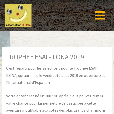
Aller
au
contenu
TROPHEE ESAF-ILONA 2019
C’est reparti pour les sélections pour le Trophée ESAF
ILONA, qui aura lieu le vendredi 2 août 2019 en ouverture de
l’International d’Espalion.
Votre enfant est né en 2007 ou après, vous pouvez tenter
votre chance pour lui permettre de participer à cette
aventure inoubliable aux côtés des plus grands champions.