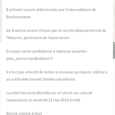
8 enfants seront sélectionnés par l’intermédiaire de
Boulistenaute.
les 8 autres seront choisis par le comité départemental de
l’Aveyron, partenaire de l’association.
Envoyez votre candidature à l’adresse suivante :
jean_pierre.mas@allianz.fr
Il n’est pas interdit de tenter à nouveau sa chance, même si
on a été sélectionné l’année précédente.
La sélection sera dévoilée sur ce site et sur celui de
l’association le vendredi 31 mai 2019 à midi.
Bonne chance à tous