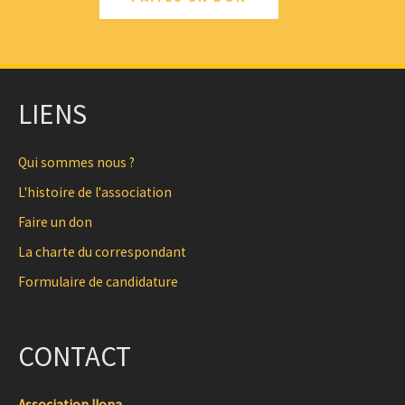
LIENS
Qui sommes nous ?
L'histoire de l'association
Faire un don
La charte du correspondant
Formulaire de candidature
CONTACT
Association Ilona