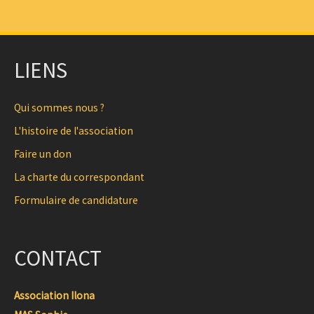
LIENS
Qui sommes nous ?
L'histoire de l'association
Faire un don
La charte du correspondant
Formulaire de candidature
CONTACT
Association Ilona