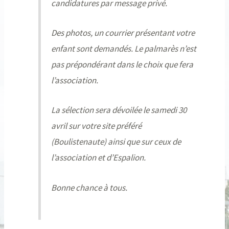
candidatures par message privé.
Des photos, un courrier présentant votre
enfant sont demandés. Le palmarès n’est
pas prépondérant dans le choix que fera
l’association.
La sélection sera dévoilée le samedi 30
avril sur votre site préféré
(Boulistenaute) ainsi que sur ceux de
l’association et d’Espalion.
Bonne chance à tous.