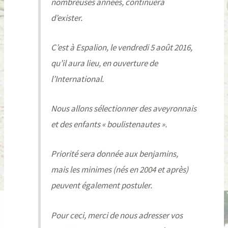
nombreuses années, continuera
d’exister.
C’est à Espalion, le vendredi 5 août 2016,
qu’il aura lieu, en ouverture de
l’International.
Nous allons sélectionner des aveyronnais
et des enfants « boulistenautes ».
Priorité sera donnée aux benjamins,
mais les minimes (nés en 2004 et après)
peuvent également postuler.
Pour ceci, merci de nous adresser vos