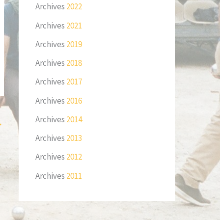
Archives
2022
Archives
2021
Archives
2019
Archives
2018
Archives
2017
Archives
2016
Archives
2014
→
Archives
2013
Archives
2012
Archives
2011