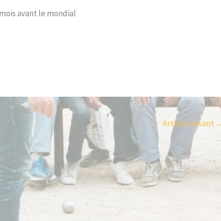
mois avant le mondial
Article suivant