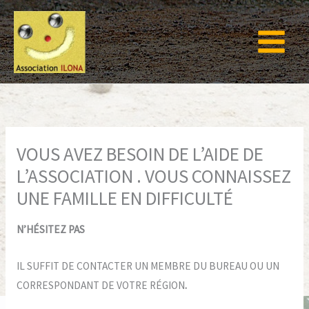
Aller
au
contenu
VOUS AVEZ BESOIN DE L’AIDE DE
L’ASSOCIATION . VOUS CONNAISSEZ
UNE FAMILLE EN DIFFICULTÉ
N’HÉSITEZ PAS
IL SUFFIT DE CONTACTER UN MEMBRE DU BUREAU OU UN
CORRESPONDANT DE VOTRE RÉGION
.