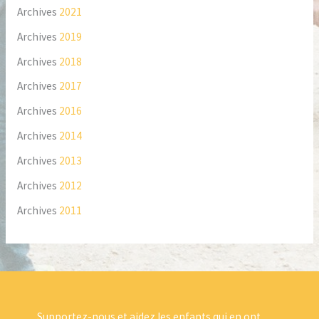
Archives
2021
Archives
2019
Archives
2018
Archives
2017
Archives
2016
Archives
2014
Archives
2013
Archives
2012
Archives
2011
Supportez-nous et aidez les enfants qui en ont