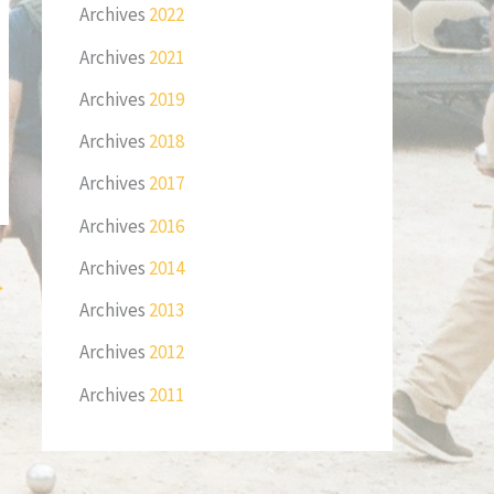
Archives
2022
Archives
2021
Archives
2019
Archives
2018
Archives
2017
Archives
2016
Archives
2014
→
Archives
2013
Archives
2012
Archives
2011