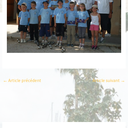
←
Article précédent
Article suivant
→