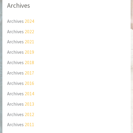
Archives
Archives
2024
Archives
2022
Archives
2021
Archives
2019
Archives
2018
Archives
2017
Archives
2016
Archives
2014
Archives
2013
Archives
2012
Archives
2011